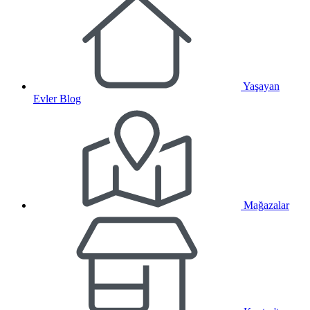
Yaşayan
Evler Blog
Mağazalar