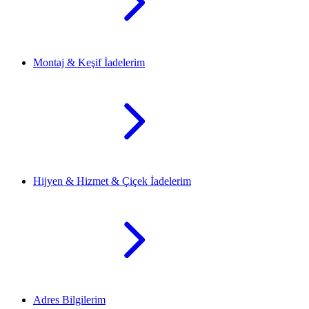
Montaj & Keşif İadelerim
Hijyen & Hizmet & Çiçek İadelerim
Adres Bilgilerim