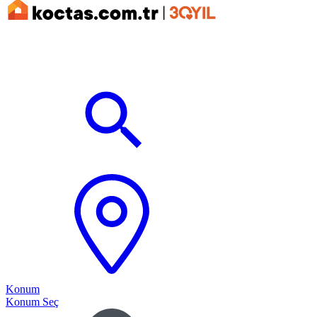
Konum
Konum Seç