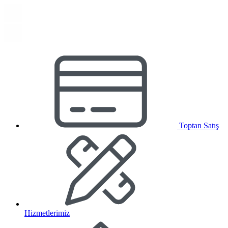
Toptan Satış
Hizmetlerimiz