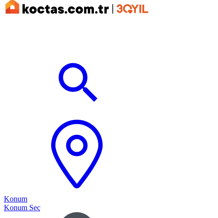
Konum
Konum Seç