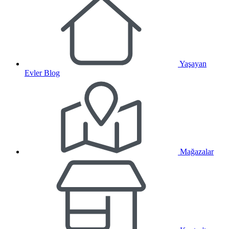
Yaşayan
Evler Blog
Mağazalar