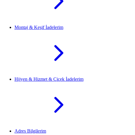
Montaj & Keşif İadelerim
Hijyen & Hizmet & Çiçek İadelerim
Adres Bilgilerim