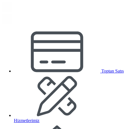
Toptan Satış
Hizmetlerimiz