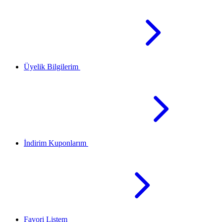
Üyelik Bilgilerim
İndirim Kuponlarım
Favori Listem