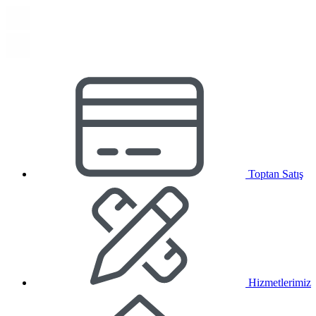
Toptan Satış
Hizmetlerimiz