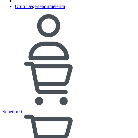
Ürün Değerlendirmelerim
Sepetim
0