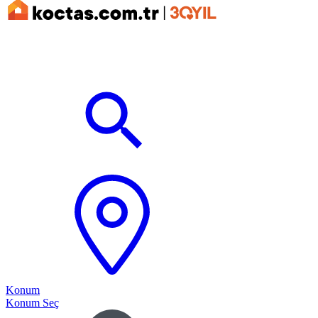
Konum
Konum Seç