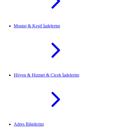
Montaj & Keşif İadelerim
Hijyen & Hizmet & Çiçek İadelerim
Adres Bilgilerim