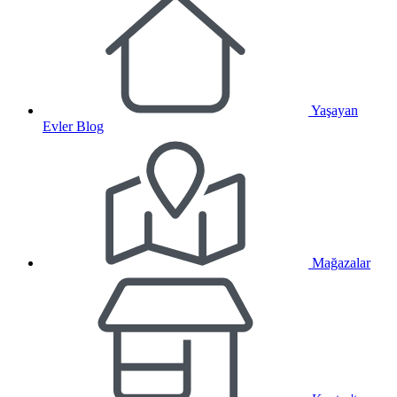
Yaşayan
Evler Blog
Mağazalar