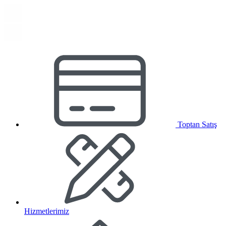
Toptan Satış
Hizmetlerimiz