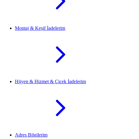
Montaj & Keşif İadelerim
Hijyen & Hizmet & Çiçek İadelerim
Adres Bilgilerim