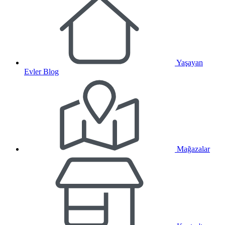
Yaşayan
Evler Blog
Mağazalar