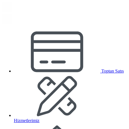
Toptan Satış
Hizmetlerimiz