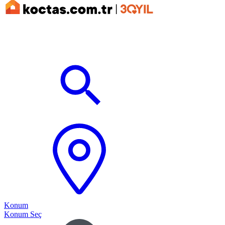
Konum
Konum Seç