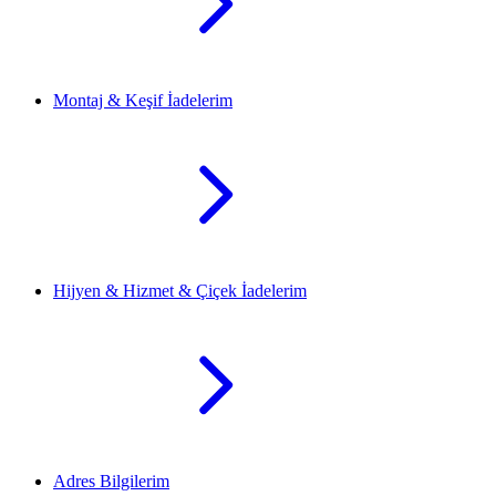
Montaj & Keşif İadelerim
Hijyen & Hizmet & Çiçek İadelerim
Adres Bilgilerim