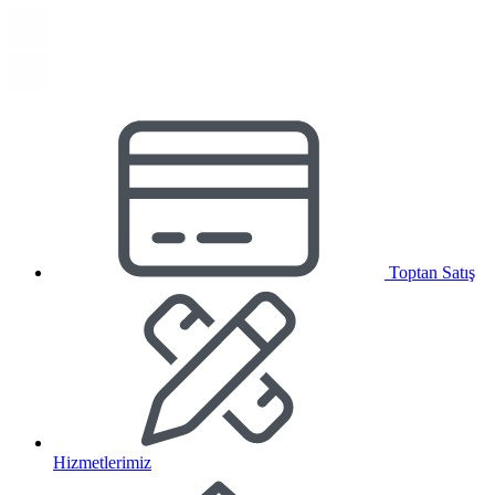
Toptan Satış
Hizmetlerimiz