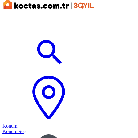
Konum
Konum Seç