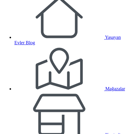
Yaşayan
Evler Blog
Mağazalar