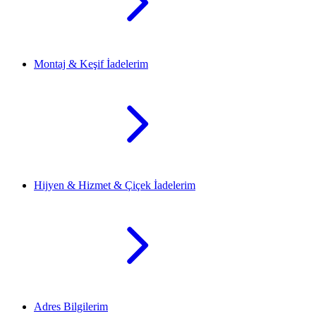
Montaj & Keşif İadelerim
Hijyen & Hizmet & Çiçek İadelerim
Adres Bilgilerim