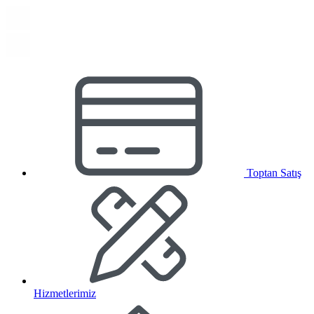
Toptan Satış
Hizmetlerimiz