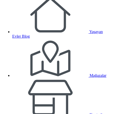
Yaşayan
Evler Blog
Mağazalar