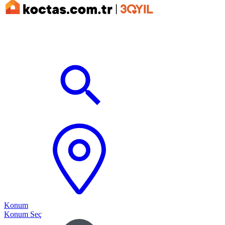
Konum
Konum Seç