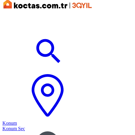
Konum
Konum Seç