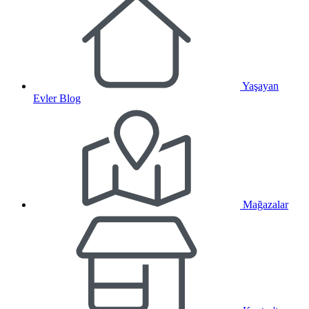
Yaşayan
Evler Blog
Mağazalar