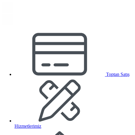
Toptan Satış
Hizmetlerimiz