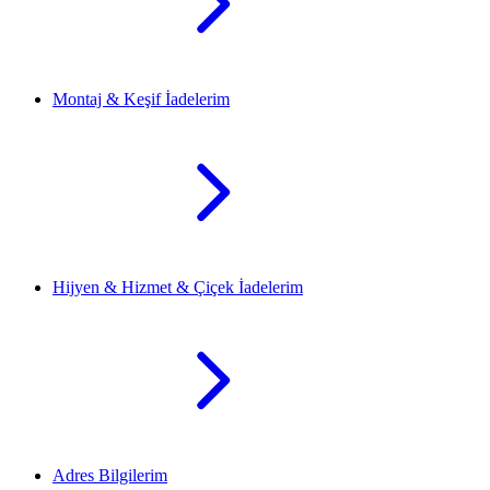
Montaj & Keşif İadelerim
Hijyen & Hizmet & Çiçek İadelerim
Adres Bilgilerim