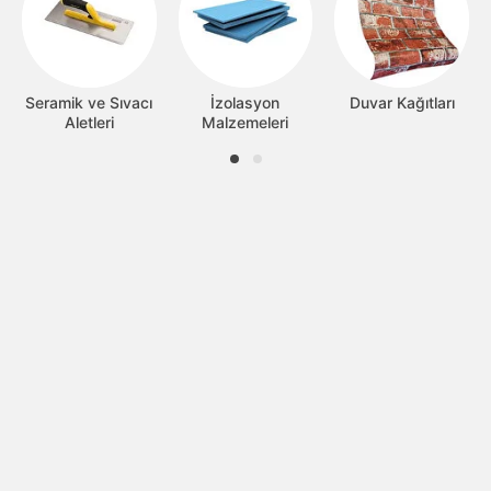
Seramik ve Sıvacı
İzolasyon
Duvar Kağıtları
Aletleri
Malzemeleri