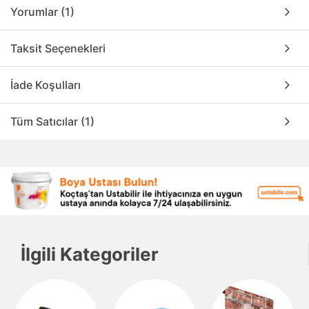
Yorumlar (1)
Taksit Seçenekleri
İade Koşulları
Tüm Satıcılar (1)
İlgili Kategoriler