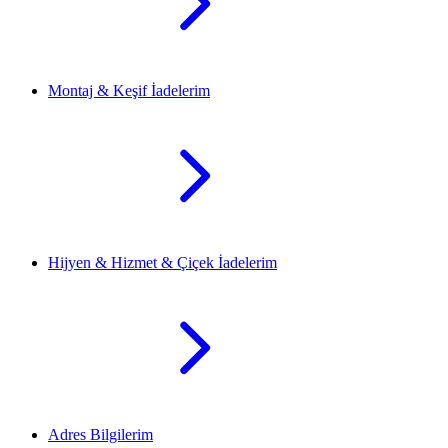
Montaj & Keşif İadelerim
Hijyen & Hizmet & Çiçek İadelerim
Adres Bilgilerim