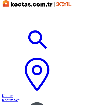
Konum
Konum Seç