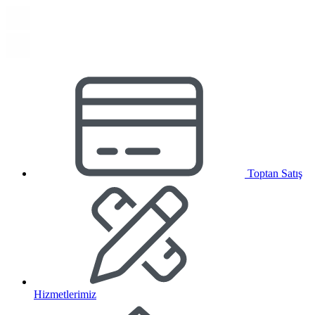
Toptan Satış
Hizmetlerimiz