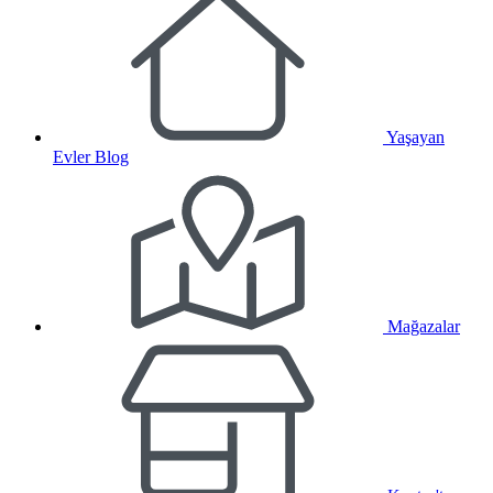
Yaşayan
Evler Blog
Mağazalar