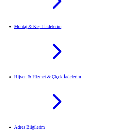
Montaj & Keşif İadelerim
Hijyen & Hizmet & Çiçek İadelerim
Adres Bilgilerim