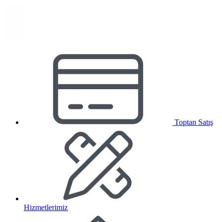
Toptan Satış
Hizmetlerimiz