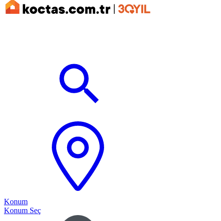
Konum
Konum Seç