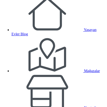
Yaşayan
Evler Blog
Mağazalar