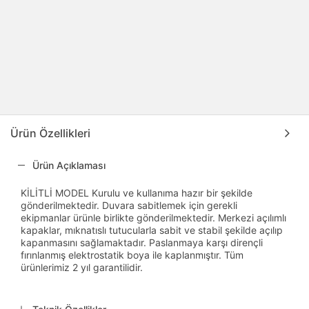
Ürün Özellikleri
Ürün Açıklaması
KİLİTLİ MODEL Kurulu ve kullanıma hazır bir şekilde
gönderilmektedir. Duvara sabitlemek için gerekli
ekipmanlar ürünle birlikte gönderilmektedir. Merkezi açılımlı
kapaklar, mıknatıslı tutucularla sabit ve stabil şekilde açılıp
kapanmasını sağlamaktadır. Paslanmaya karşı dirençli
fırınlanmış elektrostatik boya ile kaplanmıştır. Tüm
ürünlerimiz 2 yıl garantilidir.