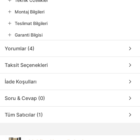
Teknik Özellikler
Montaj Bilgileri
Teslimat Bilgileri
Garanti Bilgisi
Yorumlar (4)
Taksit Seçenekleri
İade Koşulları
Soru & Cevap (0)
Tüm Satıcılar (1)