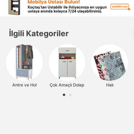
İlgili Kategoriler
Antre ve Hol
Çok Amaçlı Dolap
Halı