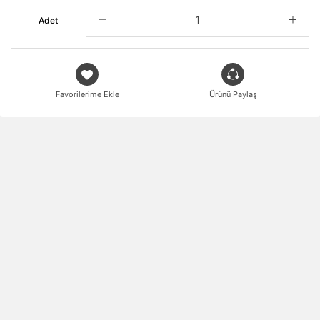
Adet
Favorilerime Ekle
Ürünü Paylaş