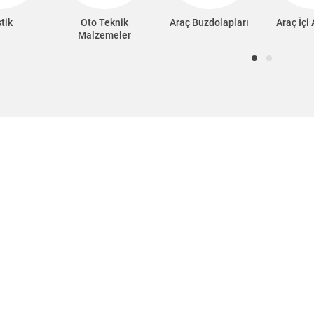
tik
Oto Teknik
Araç Buzdolapları
Araç İçi
Malzemeler