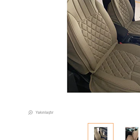
Yakınlaştır