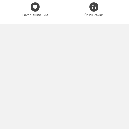
Favorilerime Ekle
Ürünü Paylaş