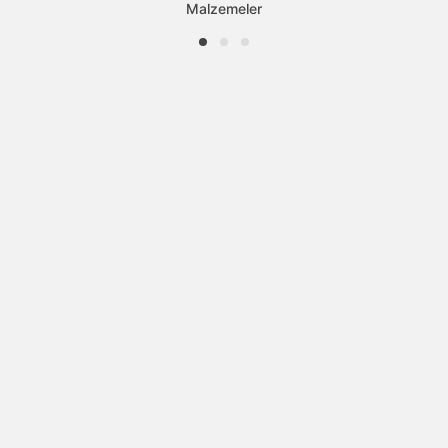
Malzemeler