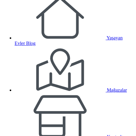
Yaşayan
Evler Blog
Mağazalar