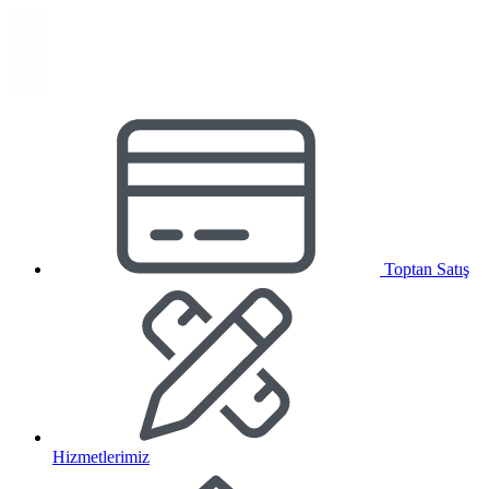
Toptan Satış
Hizmetlerimiz