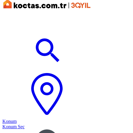
Konum
Konum Seç