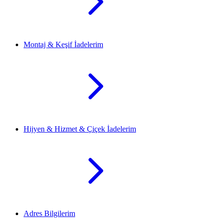
Montaj & Keşif İadelerim
Hijyen & Hizmet & Çiçek İadelerim
Adres Bilgilerim