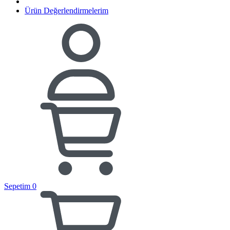
Ürün Değerlendirmelerim
Sepetim
0