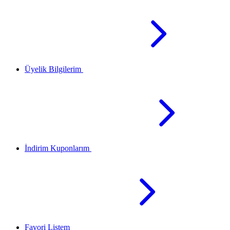
Üyelik Bilgilerim
İndirim Kuponlarım
Favori Listem