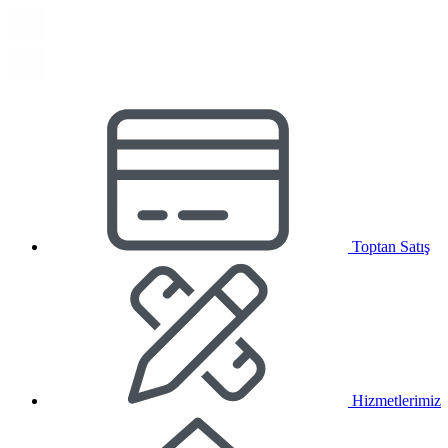
Toptan Satış
Hizmetlerimiz