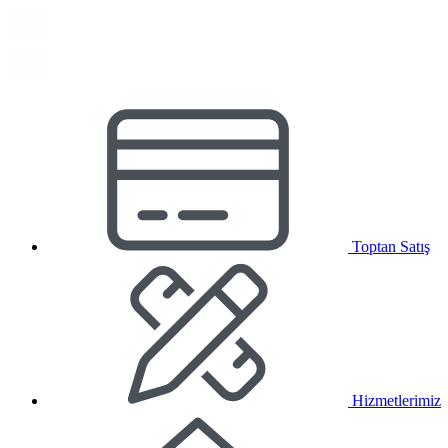
Toptan Satış
Hizmetlerimiz