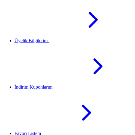
Üyelik Bilgilerim
İndirim Kuponlarım
Favori Listem