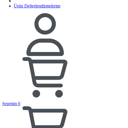
Ürün Değerlendirmelerim
Sepetim
0