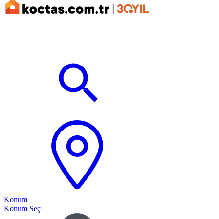
Konum
Konum Seç