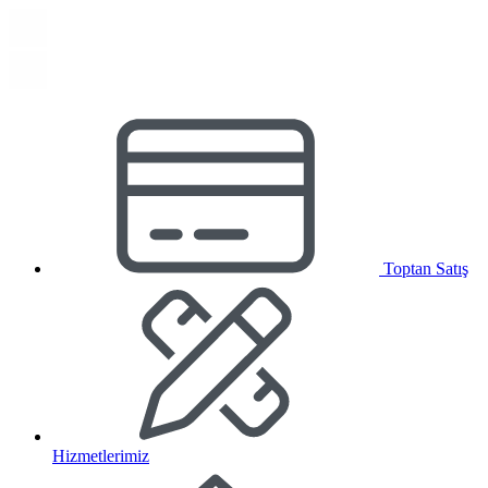
Toptan Satış
Hizmetlerimiz