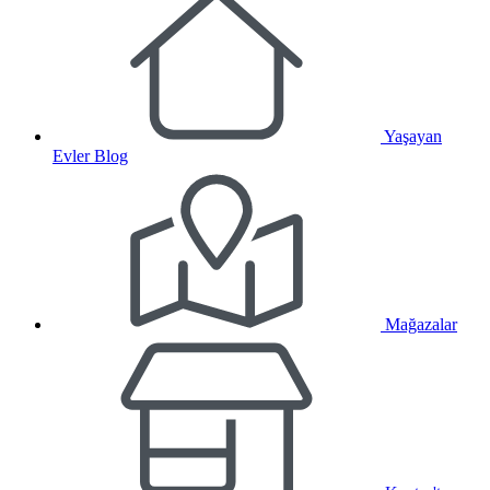
Yaşayan
Evler Blog
Mağazalar