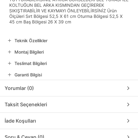
KOLTUĞUN BEL ARKA KISMINDAN GEÇİREREK
SIKIŞTIRABİLİR VE KAYMAYI ÖNLEYEBİLİRSİNİZ Ürün
Ölçüleri Sırt Bölgesi 52,5 X 61 cm Oturma Bölgesi 52,5 X
45 cm Baş Bölgesi 26 X 39 cm
Teknik Özellikler
Montaj Bilgileri
Teslimat Bilgileri
Garanti Bilgisi
Yorumlar (0)
Taksit Seçenekleri
İade Koşulları
Soru & Cevap (0)