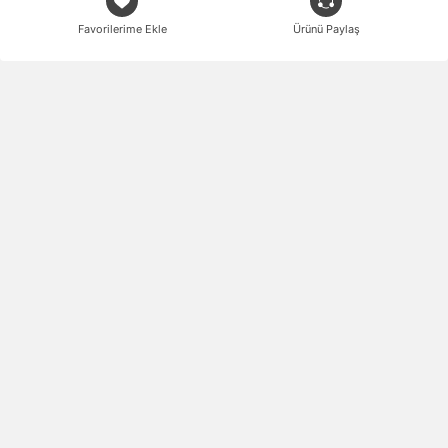
Favorilerime Ekle
Ürünü Paylaş