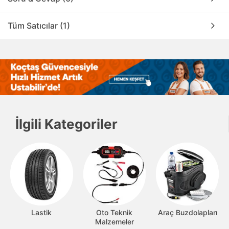
Tüm Satıcılar (1)
İlgili Kategoriler
Lastik
Oto Teknik
Araç Buzdolapları
Malzemeler