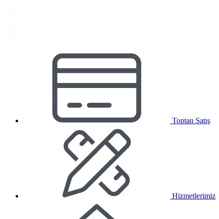
Toptan Satış
Hizmetlerimiz