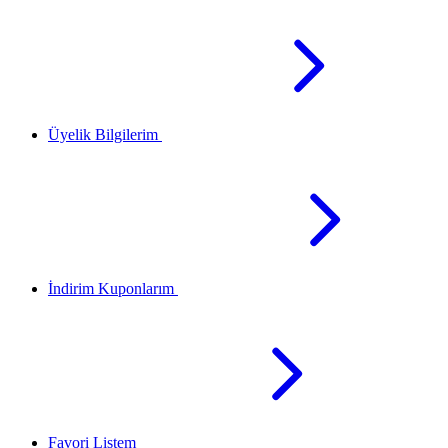
Üyelik Bilgilerim
İndirim Kuponlarım
Favori Listem