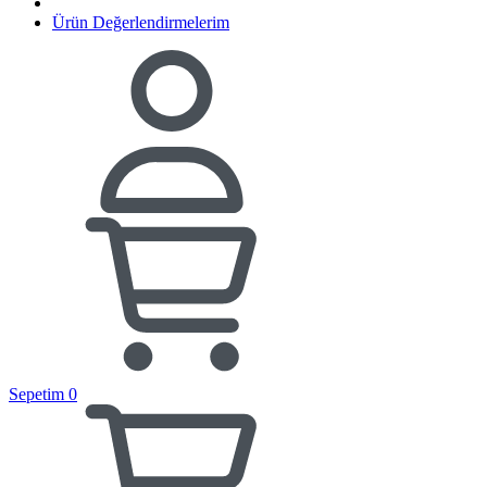
Ürün Değerlendirmelerim
Sepetim
0