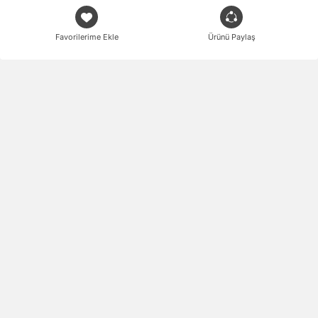
Favorilerime Ekle
Ürünü Paylaş