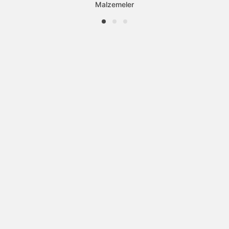
Malzemeler