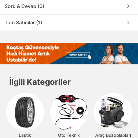
Soru & Cevap (0)
Tüm Satıcılar (1)
İlgili Kategoriler
Lastik
Oto Teknik
Araç Buzdolapları