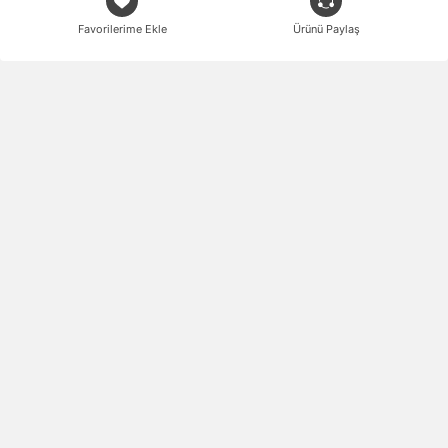
Favorilerime Ekle
Ürünü Paylaş