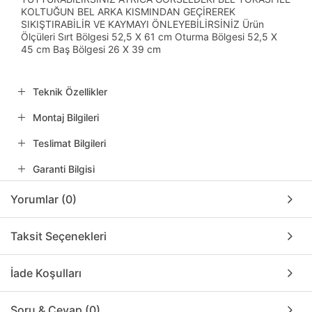
KOLTUĞUN BEL ARKA KISMINDAN GEÇİREREK
SIKIŞTIRABİLİR VE KAYMAYI ÖNLEYEBİLİRSİNİZ Ürün
Ölçüleri Sırt Bölgesi 52,5 X 61 cm Oturma Bölgesi 52,5 X
45 cm Baş Bölgesi 26 X 39 cm
Teknik Özellikler
Montaj Bilgileri
Teslimat Bilgileri
Garanti Bilgisi
Yorumlar (0)
Taksit Seçenekleri
İade Koşulları
Soru & Cevap (0)