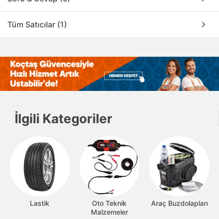
Tüm Satıcılar (1)
İlgili Kategoriler
Lastik
Oto Teknik
Araç Buzdolapları
Malzemeler