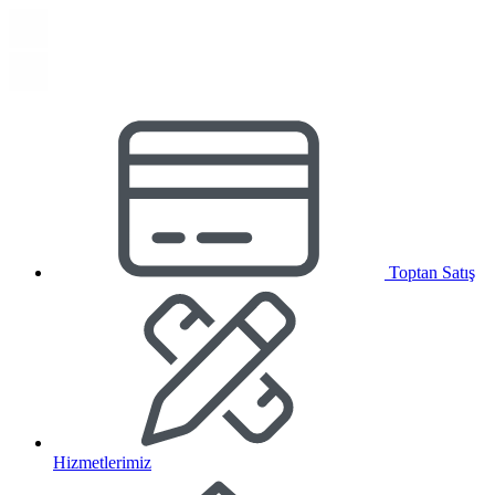
Toptan Satış
Hizmetlerimiz