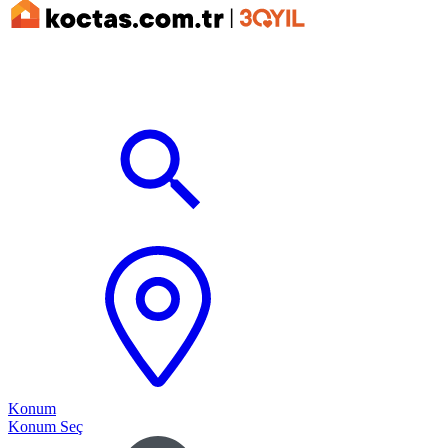
Konum
Konum Seç