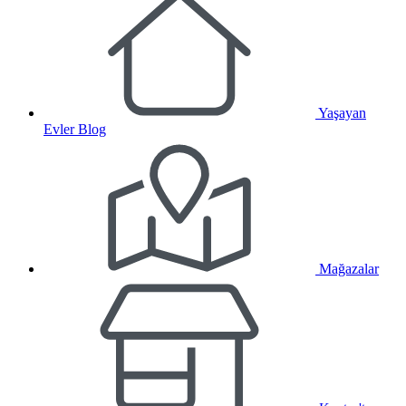
Yaşayan
Evler Blog
Mağazalar