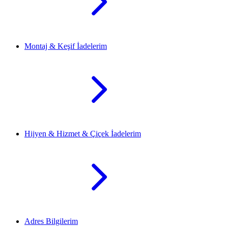
Montaj & Keşif İadelerim
Hijyen & Hizmet & Çiçek İadelerim
Adres Bilgilerim