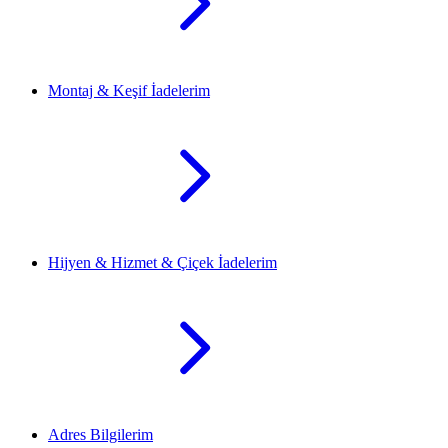
Montaj & Keşif İadelerim
Hijyen & Hizmet & Çiçek İadelerim
Adres Bilgilerim