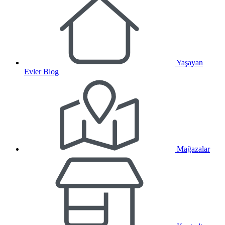
Yaşayan
Evler Blog
Mağazalar