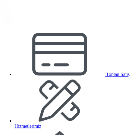
Toptan Satış
Hizmetlerimiz