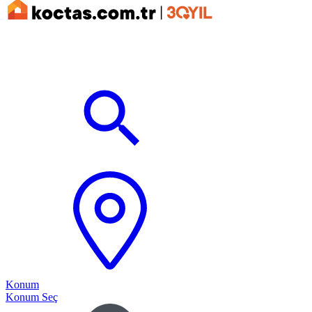
Konum
Konum Seç