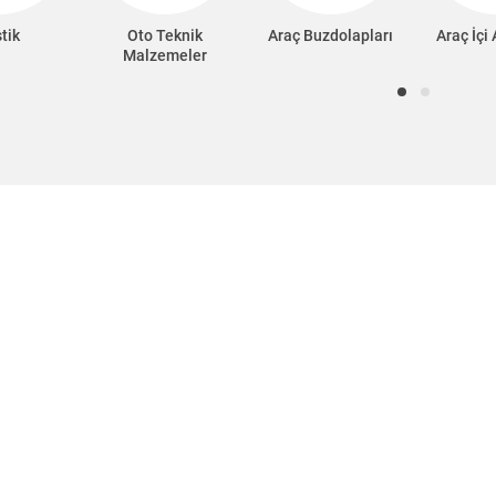
tik
Oto Teknik
Araç Buzdolapları
Araç İçi
Malzemeler