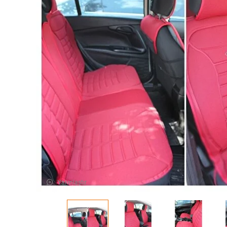
Yakınlaştır