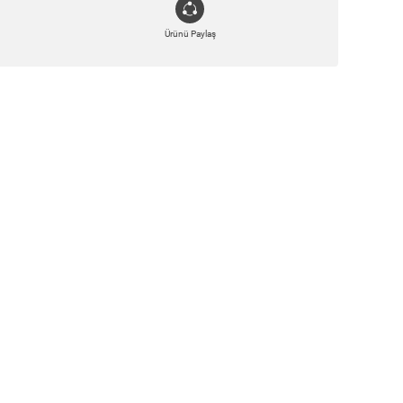
Ürünü Paylaş