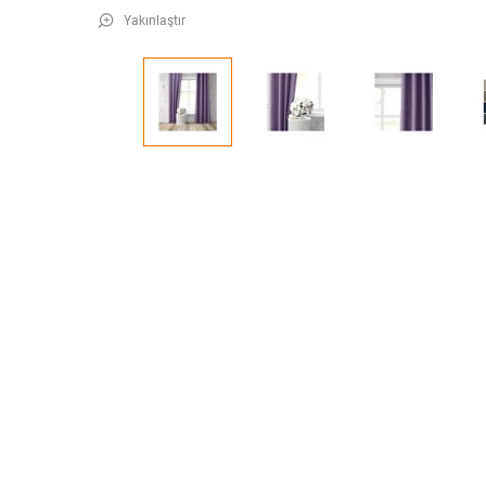
Yakınlaştır