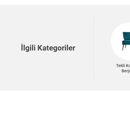
İlgili Kategoriler
Tekli K
Berj