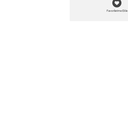
Favorilerime Ekle