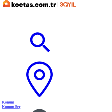
Konum
Konum Seç