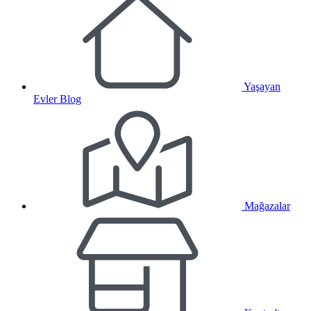
Yaşayan
Evler Blog
Mağazalar