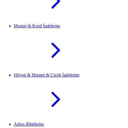
Montaj & Keşif İadelerim
Hijyen & Hizmet & Çiçek İadelerim
Adres Bilgilerim