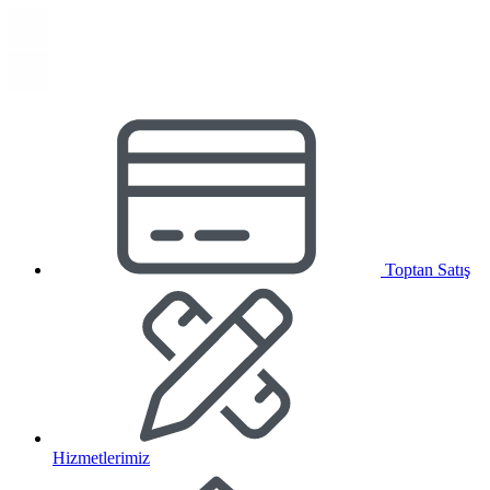
Toptan Satış
Hizmetlerimiz