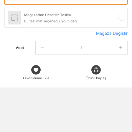
Mağazadan Ücretsiz Teslim
Bu teslimat seçeneği uygun değil
Mağaza Değiştir
Adet
Favorilerime Ekle
Ürünü Paylaş