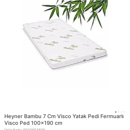
Heyner
Bambu 7 Cm Visco Yatak Pedi Fermuarlı
Visco Ped 100x190 cm
Ürün Kodu: 5000553839