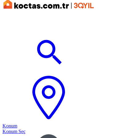
Konum
Konum Seç