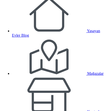
Yaşayan
Evler Blog
Mağazalar