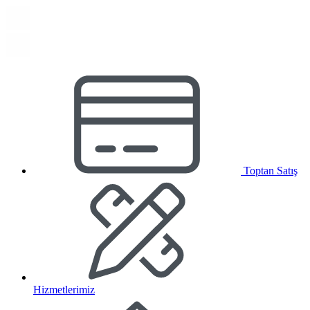
Toptan Satış
Hizmetlerimiz