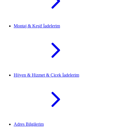
Montaj & Keşif İadelerim
Hijyen & Hizmet & Çiçek İadelerim
Adres Bilgilerim