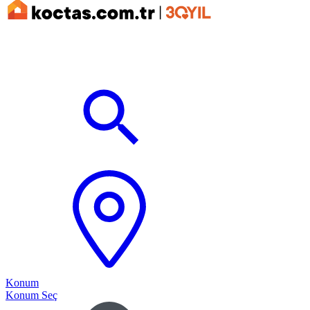
Konum
Konum Seç