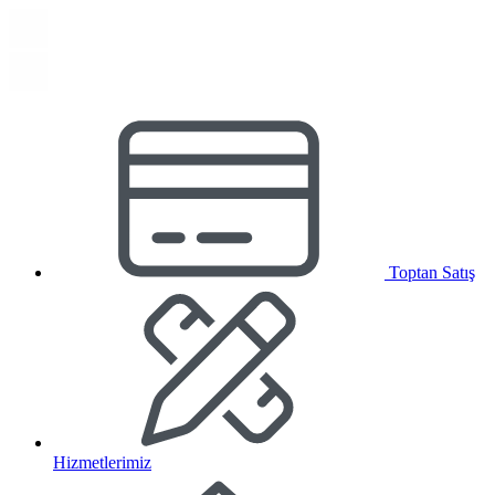
Toptan Satış
Hizmetlerimiz