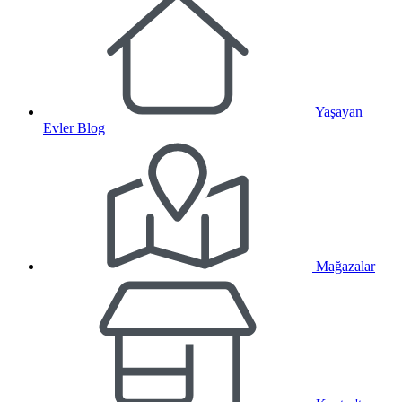
Yaşayan
Evler Blog
Mağazalar