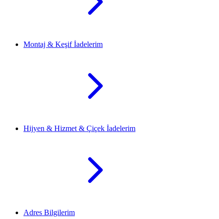
Montaj & Keşif İadelerim
Hijyen & Hizmet & Çiçek İadelerim
Adres Bilgilerim