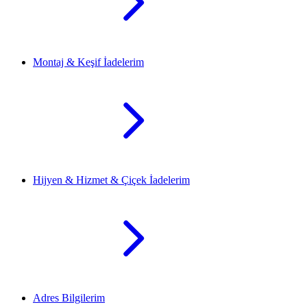
Montaj & Keşif İadelerim
Hijyen & Hizmet & Çiçek İadelerim
Adres Bilgilerim