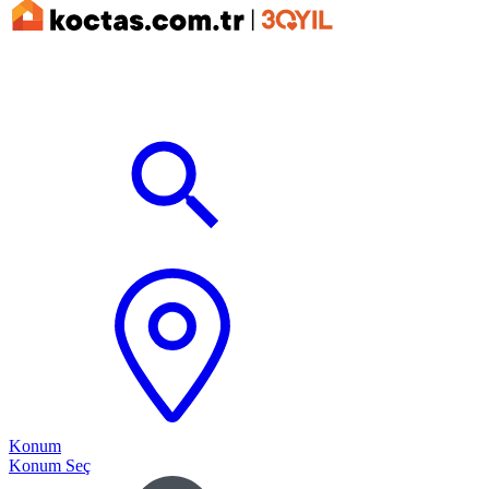
Konum
Konum Seç