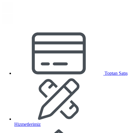
Toptan Satış
Hizmetlerimiz