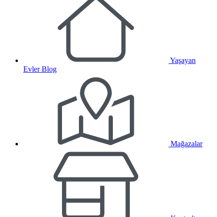
Yaşayan
Evler Blog
Mağazalar