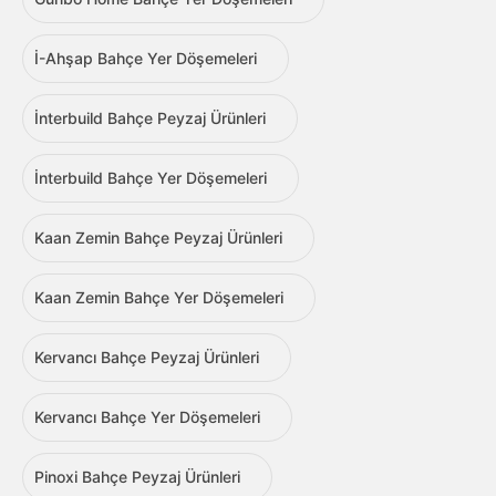
İ-Ahşap Bahçe Yer Döşemeleri
İnterbuild Bahçe Peyzaj Ürünleri
İnterbuild Bahçe Yer Döşemeleri
Kaan Zemin Bahçe Peyzaj Ürünleri
Kaan Zemin Bahçe Yer Döşemeleri
Kervancı Bahçe Peyzaj Ürünleri
Kervancı Bahçe Yer Döşemeleri
Pinoxi Bahçe Peyzaj Ürünleri