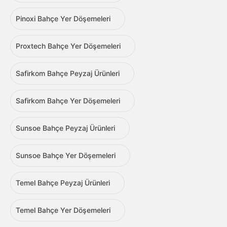
Pinoxi Bahçe Yer Döşemeleri
Proxtech Bahçe Yer Döşemeleri
Safirkom Bahçe Peyzaj Ürünleri
Safirkom Bahçe Yer Döşemeleri
Sunsoe Bahçe Peyzaj Ürünleri
Sunsoe Bahçe Yer Döşemeleri
Temel Bahçe Peyzaj Ürünleri
Temel Bahçe Yer Döşemeleri