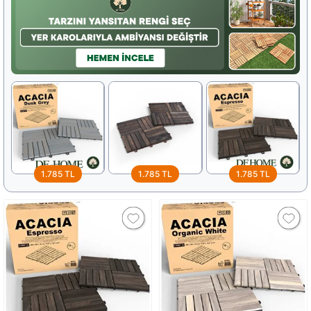
1.785 TL
1.785 TL
1.785 TL