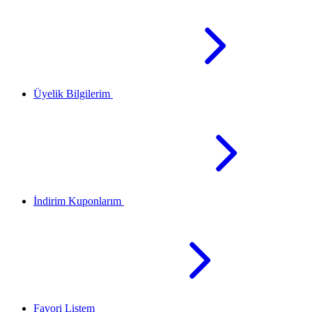
Üyelik Bilgilerim
İndirim Kuponlarım
Favori Listem