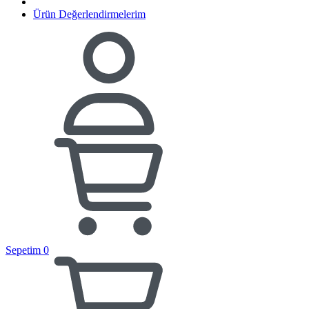
Ürün Değerlendirmelerim
Sepetim
0