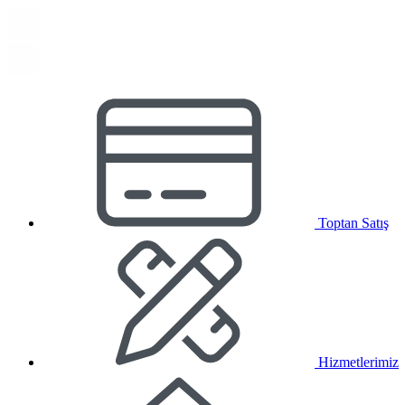
Toptan Satış
Hizmetlerimiz