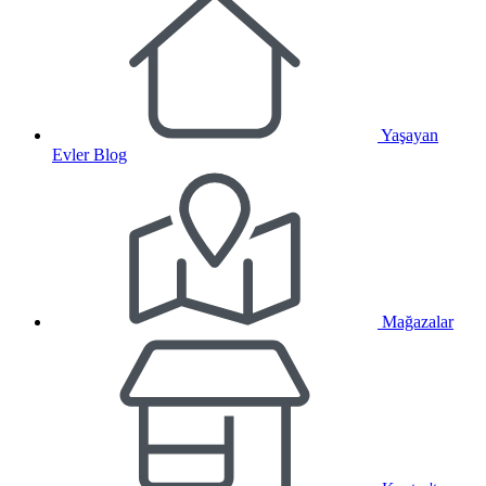
Yaşayan
Evler Blog
Mağazalar