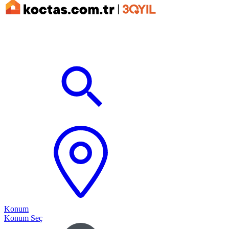
Konum
Konum Seç