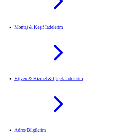
Montaj & Keşif İadelerim
Hijyen & Hizmet & Çiçek İadelerim
Adres Bilgilerim