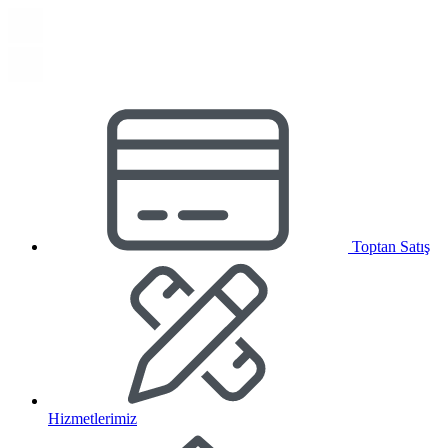
Toptan Satış
Hizmetlerimiz