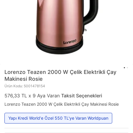
Lorenzo
Teazen 2000 W Çelik Elektrikli Çay
Makinesi Rosie
Ürün Kodu: 5001478154
576,33 TL x 9 Aya Varan
Taksit Seçenekleri
Lorenzo Teazen 2000 W Çelik Elektrikli Çay Makinesi Rosie
Yapı Kredi World'e Özel 550 TL'ye Varan Worldpuan