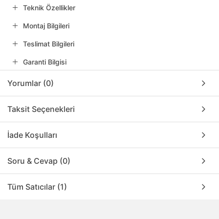
Teknik Özellikler
Montaj Bilgileri
Teslimat Bilgileri
Garanti Bilgisi
Yorumlar (0)
Taksit Seçenekleri
İade Koşulları
Soru & Cevap (0)
Tüm Satıcılar (1)