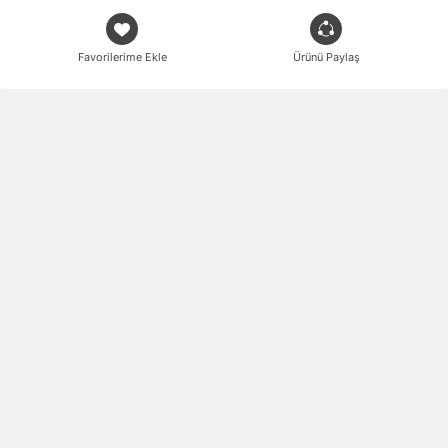
Favorilerime Ekle
Ürünü Paylaş