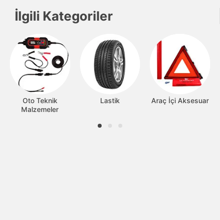
İlgili Kategoriler
Oto Teknik
Lastik
Araç İçi Aksesuar
Malzemeler