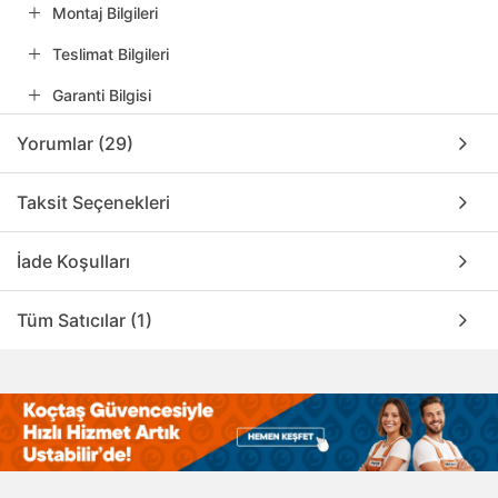
Montaj Bilgileri
Teslimat Bilgileri
Garanti Bilgisi
Yorumlar (29)
Taksit Seçenekleri
İade Koşulları
Tüm Satıcılar (1)