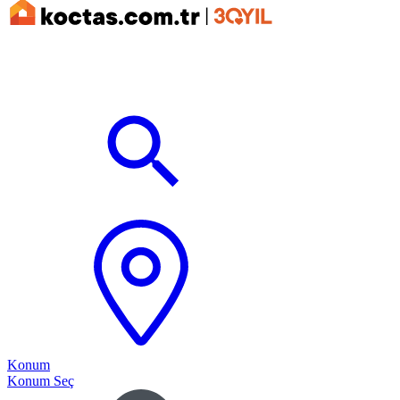
Konum
Konum Seç