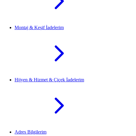
Montaj & Keşif İadelerim
Hijyen & Hizmet & Çiçek İadelerim
Adres Bilgilerim