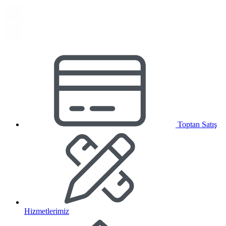
Toptan Satış
Hizmetlerimiz