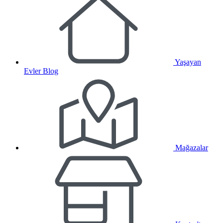
Yaşayan
Evler Blog
Mağazalar