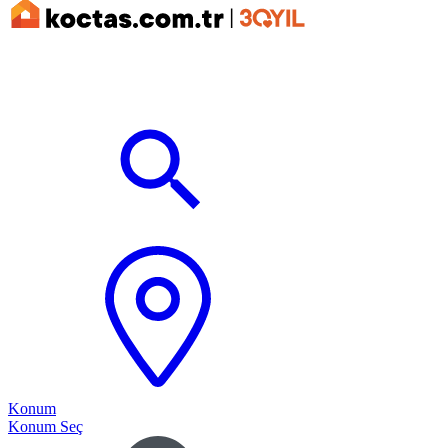
Konum
Konum Seç