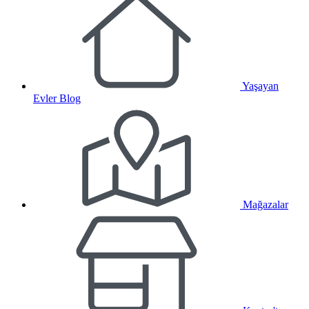
Yaşayan
Evler Blog
Mağazalar