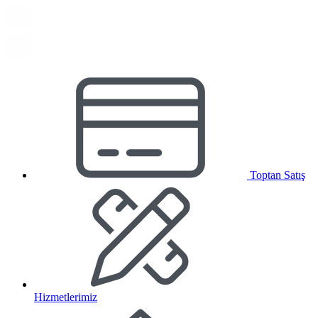
Toptan Satış
Hizmetlerimiz