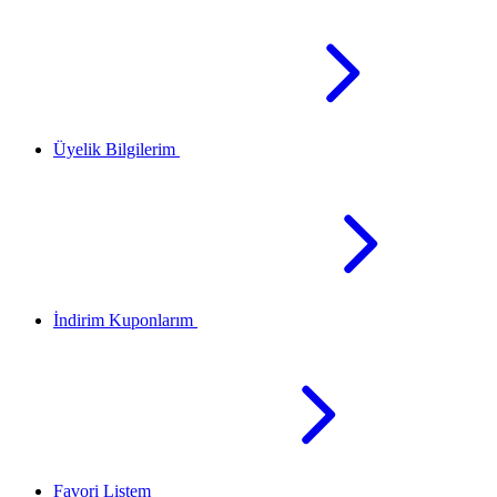
Üyelik Bilgilerim
İndirim Kuponlarım
Favori Listem