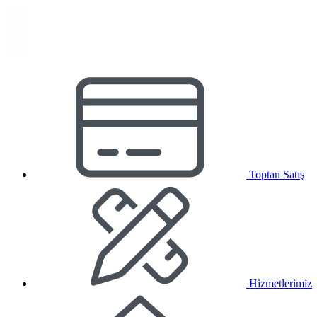
Toptan Satış
Hizmetlerimiz