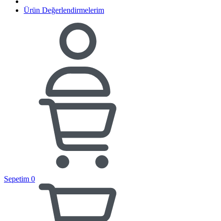
Ürün Değerlendirmelerim
Sepetim
0