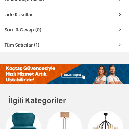
İade Koşulları
Soru & Cevap (0)
Tüm Satıcılar (1)
İlgili Kategoriler