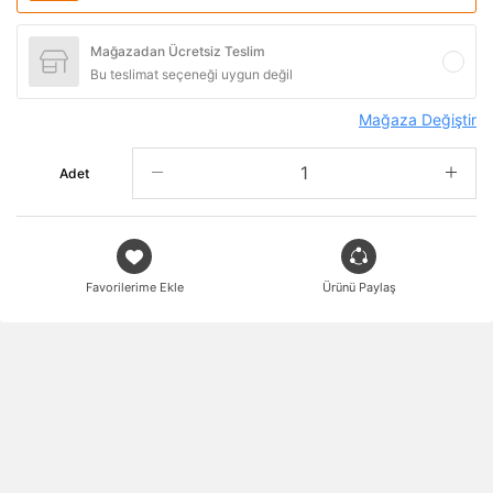
Mağazadan Ücretsiz Teslim
Bu teslimat seçeneği uygun değil
Mağaza Değiştir
Adet
Favorilerime Ekle
Ürünü Paylaş