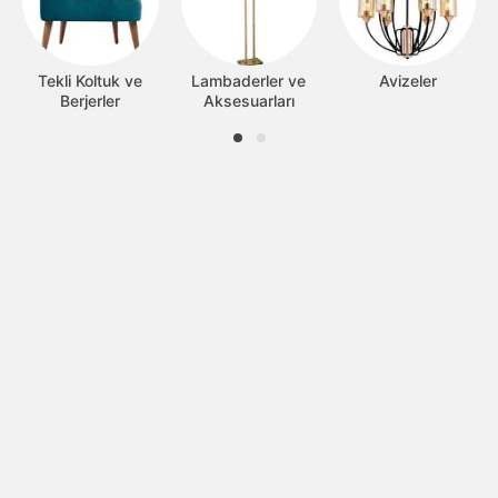
Tekli Koltuk ve
Lambaderler ve
Avizeler
Berjerler
Aksesuarları