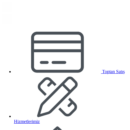
Toptan Satış
Hizmetlerimiz