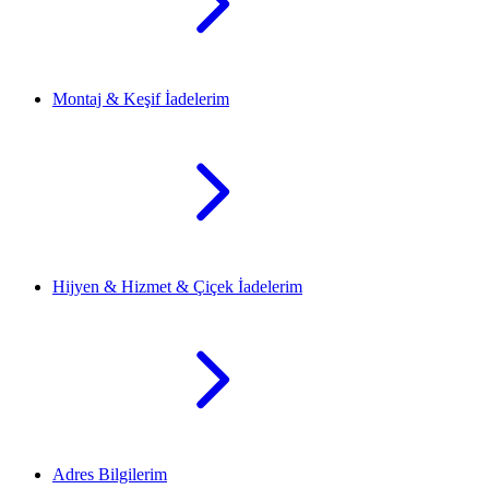
Montaj & Keşif İadelerim
Hijyen & Hizmet & Çiçek İadelerim
Adres Bilgilerim