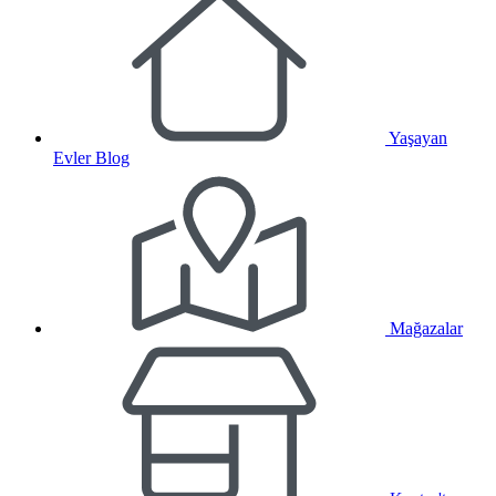
Yaşayan
Evler Blog
Mağazalar