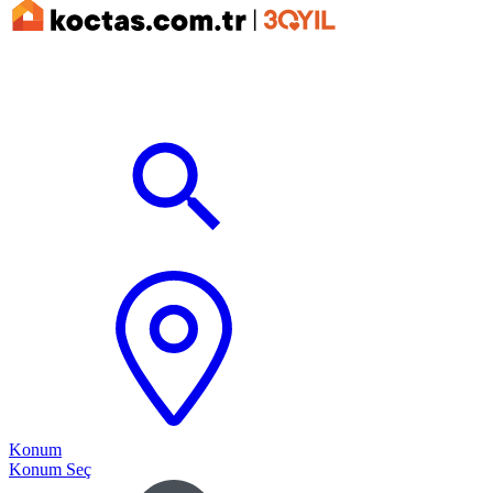
Konum
Konum Seç