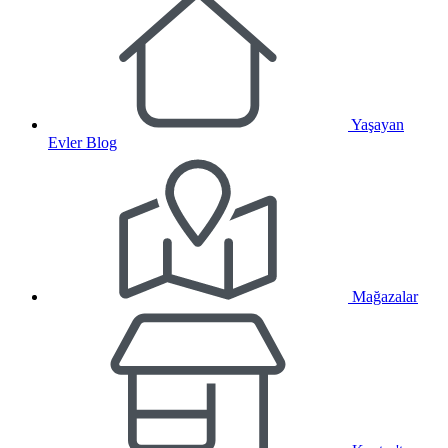
Yaşayan
Evler Blog
Mağazalar