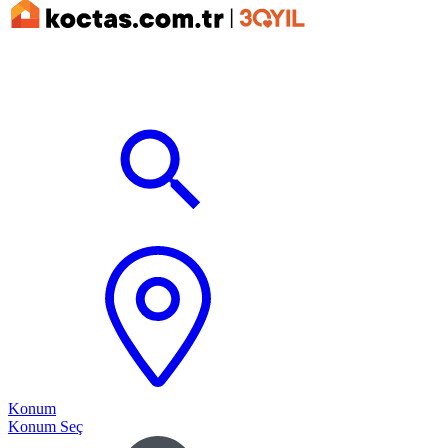
Konum
Konum Seç