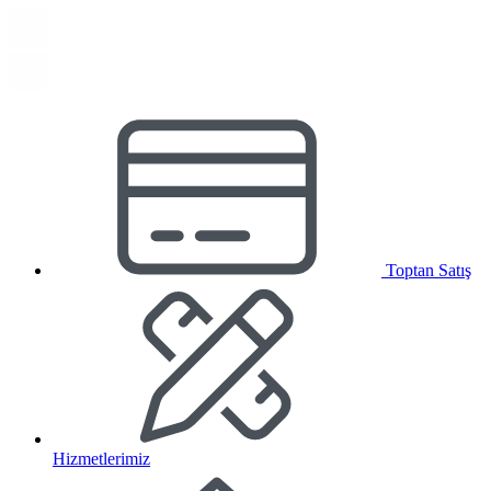
Toptan Satış
Hizmetlerimiz