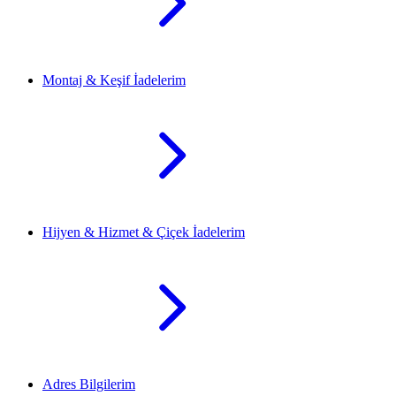
Montaj & Keşif İadelerim
Hijyen & Hizmet & Çiçek İadelerim
Adres Bilgilerim