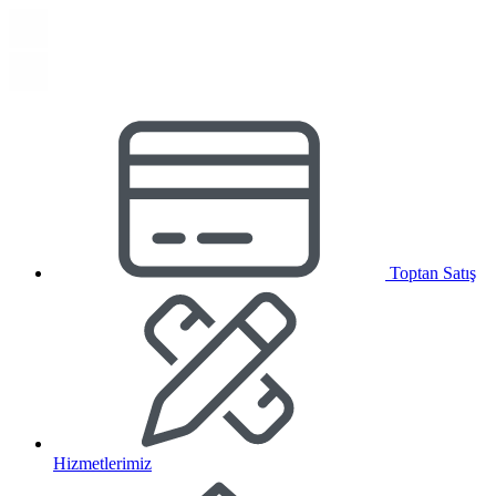
Toptan Satış
Hizmetlerimiz