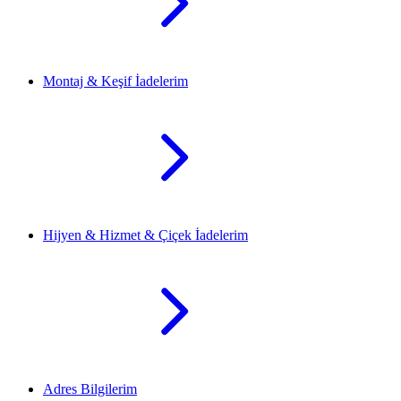
Montaj & Keşif İadelerim
Hijyen & Hizmet & Çiçek İadelerim
Adres Bilgilerim