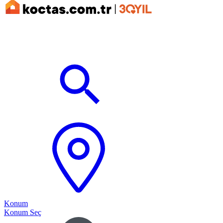
Konum
Konum Seç