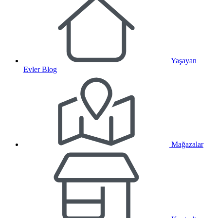
Yaşayan
Evler Blog
Mağazalar