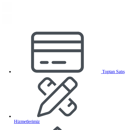
Toptan Satış
Hizmetlerimiz