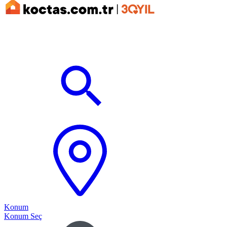
Konum
Konum Seç