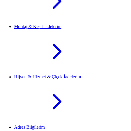
Montaj & Keşif İadelerim
Hijyen & Hizmet & Çiçek İadelerim
Adres Bilgilerim