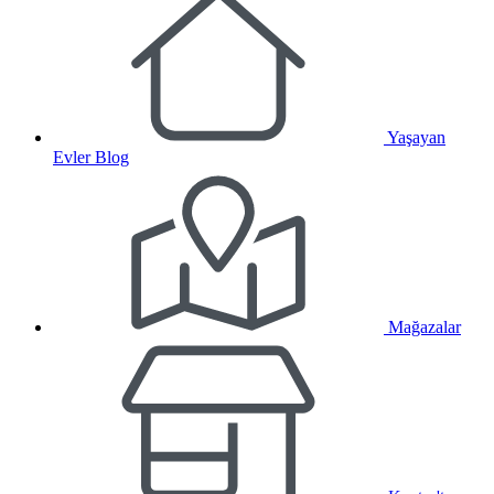
Yaşayan
Evler Blog
Mağazalar