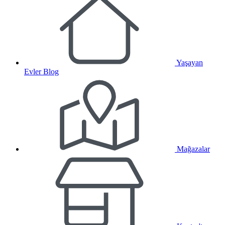
Yaşayan
Evler Blog
Mağazalar