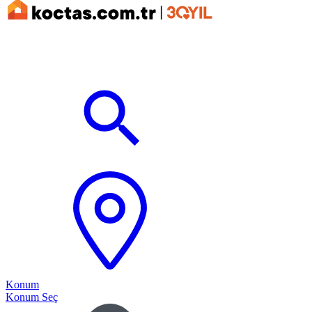
Konum
Konum Seç