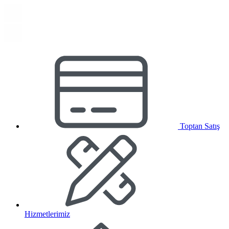
Toptan Satış
Hizmetlerimiz