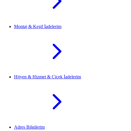
Montaj & Keşif İadelerim
Hijyen & Hizmet & Çiçek İadelerim
Adres Bilgilerim