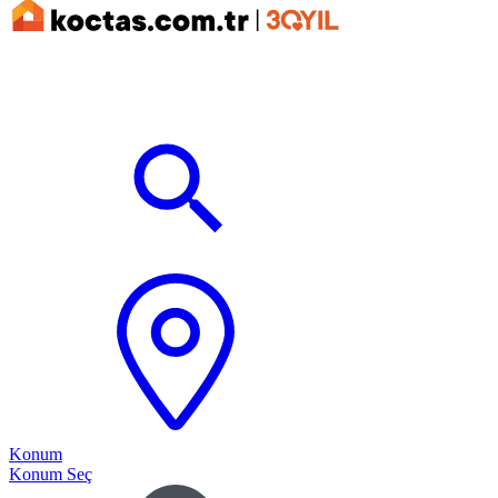
Konum
Konum Seç