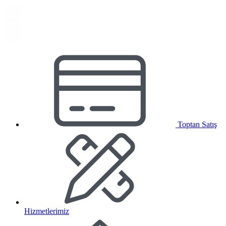
Toptan Satış
Hizmetlerimiz