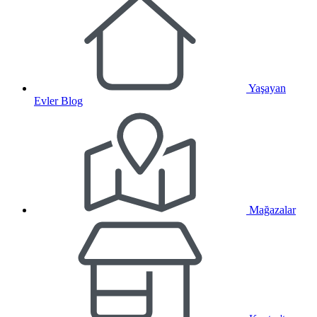
Yaşayan
Evler Blog
Mağazalar