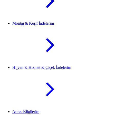
Montaj & Keşif İadelerim
Hijyen & Hizmet & Çiçek İadelerim
Adres Bilgilerim