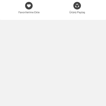
Favorilerime Ekle
Ürünü Paylaş