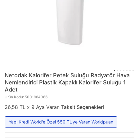
Netodak
Kalorifer Petek Suluğu Radyatör Hava
Nemlendirici Plastik Kapaklı Kalorifer Suluğu 1
Adet
Ürün Kodu: 5001984366
26,58 TL x 9 Aya Varan
Taksit Seçenekleri
Yapı Kredi World'e Özel 550 TL'ye Varan Worldpuan