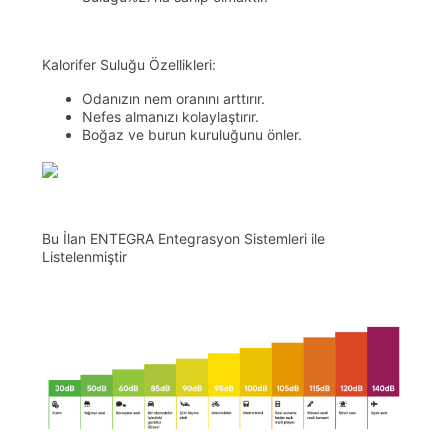
Kalorifer Suluğu Özellikleri:
Odanızın nem oranını arttırır.
Nefes almanızı kolaylaştırır.
Boğaz ve burun kuruluğunu önler.
Bu İlan ENTEGRA Entegrasyon Sistemleri ile
Listelenmiştir