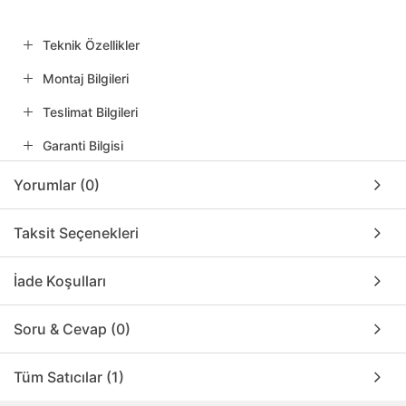
Teknik Özellikler
Montaj Bilgileri
Teslimat Bilgileri
Garanti Bilgisi
Yorumlar (0)
Taksit Seçenekleri
İade Koşulları
Soru & Cevap (0)
Tüm Satıcılar (1)