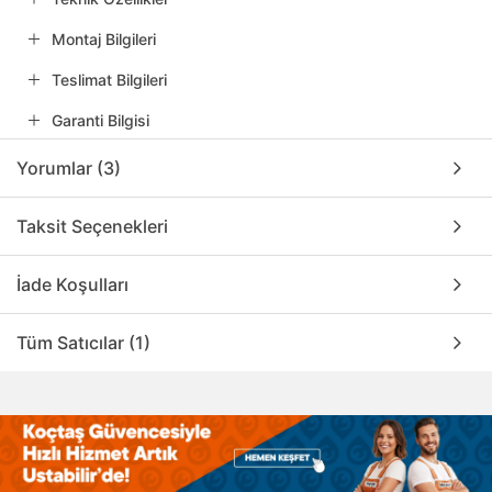
Montaj Bilgileri
Teslimat Bilgileri
Garanti Bilgisi
Yorumlar (3)
Taksit Seçenekleri
İade Koşulları
Tüm Satıcılar (1)