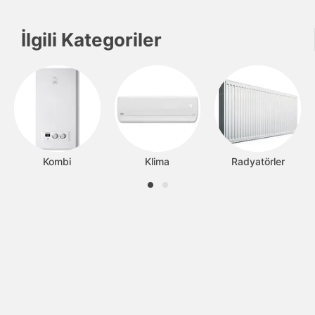
İlgili Kategoriler
Kombi
Klima
Radyatörler