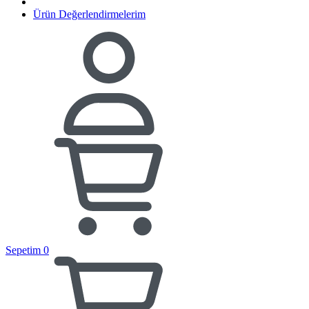
Ürün Değerlendirmelerim
Sepetim
0