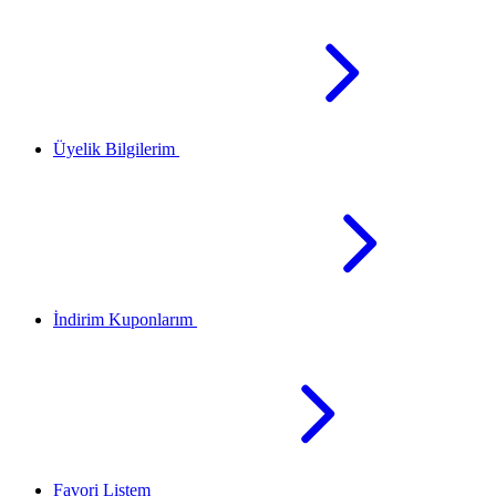
Üyelik Bilgilerim
İndirim Kuponlarım
Favori Listem