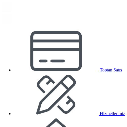
Toptan Satış
Hizmetlerimiz