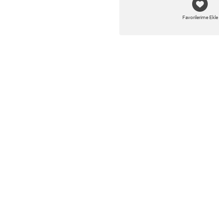
Favorilerime Ekle