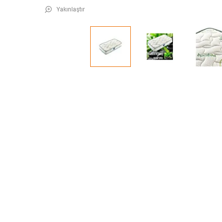
Yakınlaştır