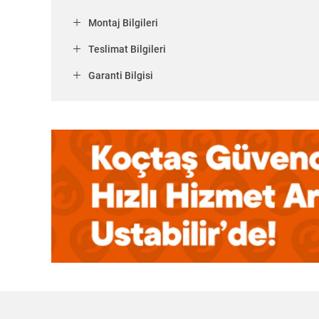
Montaj Bilgileri
Teslimat Bilgileri
Garanti Bilgisi