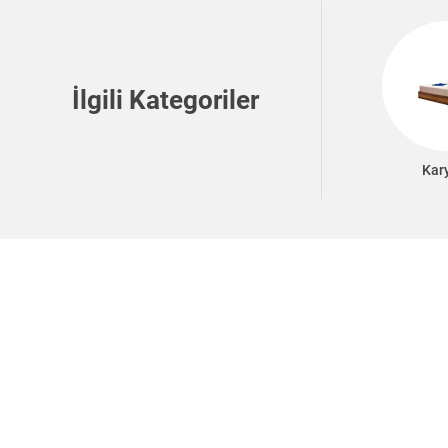
İlgili Kategoriler
Kar