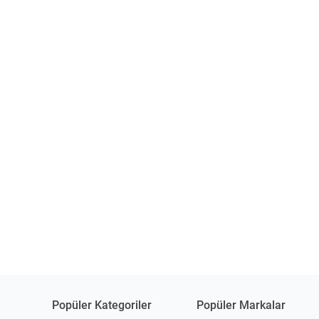
Popüler Kategoriler
Popüler Markalar