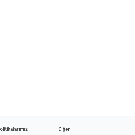
olitikalarımız
Diğer