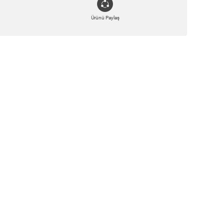
Ürünü Paylaş